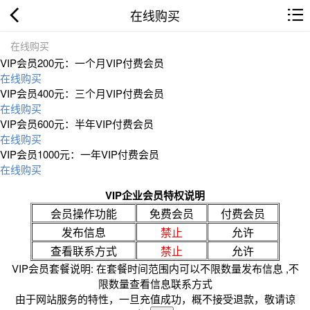
在线购买
在线购买
VIP会员200元：一个月VIP付费会员
在线购买
VIP会员400元：三个月VIP付费会员
在线购买
VIP会员600元：半年VIP付费会员
在线购买
VIP会员1000元：一年VIP付费会员
在线购买
VIP企业会员特权说明
会员操作功能
免费会员
付费会员
发布信息
禁止
允许
查看联系方式
禁止
允许
VIP会员套餐说明: 在套餐时间范围内可以不限数量发布信息 ,不
限数量查看信息联系方式
由于网站服务的特性，一旦充值成功，概不接受退款，敬请谅