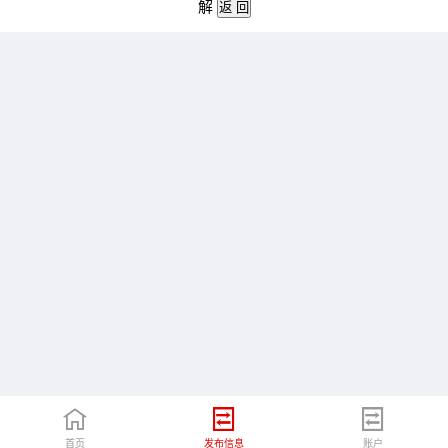
解
首页
发布信息
账户