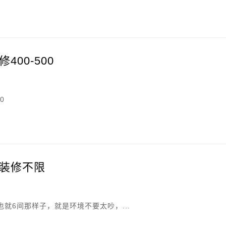
00-500
0
装修不限
就6间那样子，就是环境不要太吵，...