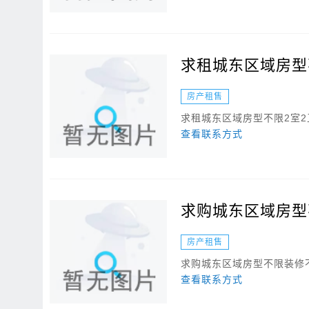
求租城东区域房型不
房产租售
求租城东区域房型不限2室2
查看联系方式
求购城东区域房型
房产租售
求购城东区域房型不限装修
查看联系方式