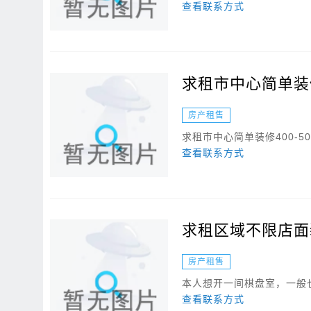
查看联系方式
求租市中心简单装修4
房产租售
求租市中心简单装修400-50
查看联系方式
求租区域不限店面
房产租售
本人想开一间棋盘室，一般也
查看联系方式