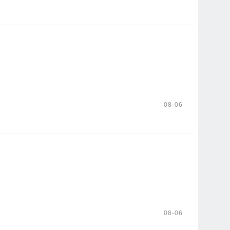
08-06
08-06