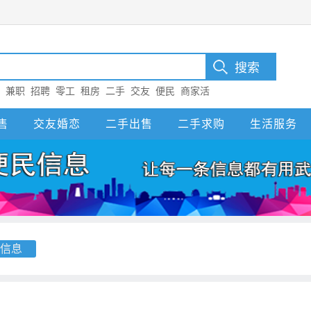
：
兼职
招聘
零工
租房
二手
交友
便民
商家活
售
交友婚恋
二手出售
二手求购
生活服务
信息