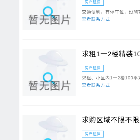
房产租售
交通便利，有停车位，设施
查看联系方式
求租1一2楼精装1
房产租售
求租、小区内1一2楼100
查看联系方式
求购区域不限不限
房产租售