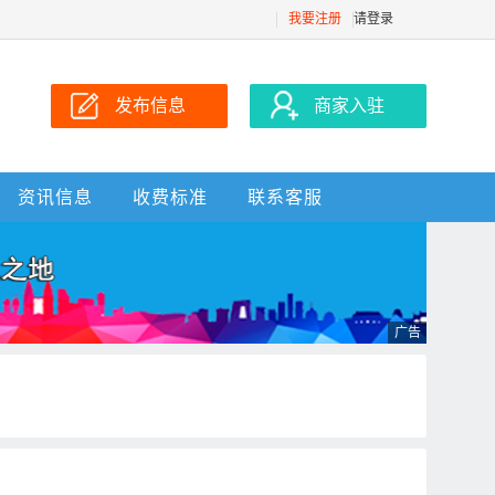
我要注册
请登录
发布信息
商家入驻
资讯信息
收费标准
联系客服