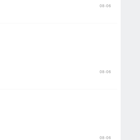
08-06
08-06
08-06