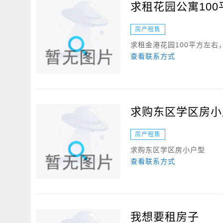
求租花园公寓10
房产租售
求租金港花园100平方左右
查看联系方式
求购东区学区房小
房产租售
求购东区学区房小户型
查看联系方式
我想要租房子