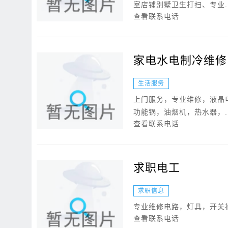
室店铺别墅卫生打扫、专业..
查看联系电话
家电水电制冷维修
生活服务
上门服务，专业维修，液晶
功能锅，油烟机，热水器，..
查看联系电话
求职电工
求职信息
专业维修电路，灯具，开关
查看联系电话