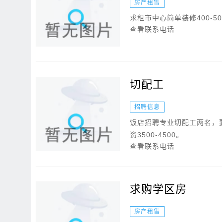
房产租售
求租市中心简单装修400-50
查看联系电话
切配工
招聘信息
饭店招聘专业切配工两名，
资3500-4500。
查看联系电话
求购学区房
房产租售