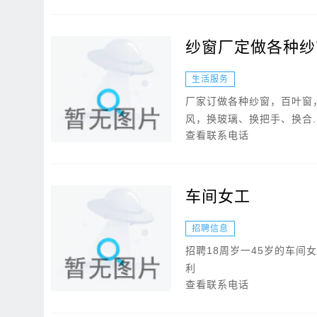
纱窗厂定做各种纱
生活服务
厂家订做各种纱窗，百叶窗
风，换玻璃、换把手、换合..
查看联系电话
车间女工
招聘信息
招聘18周岁一45岁的车间
利
查看联系电话