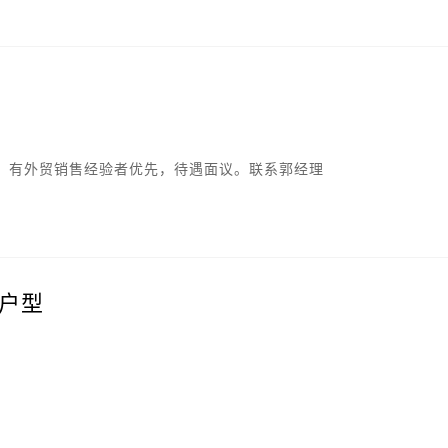
，有外贸销售经验者优先，待遇面议。联系郭经理
户型