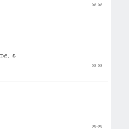
08-08
压锅，多
08-08
08-08