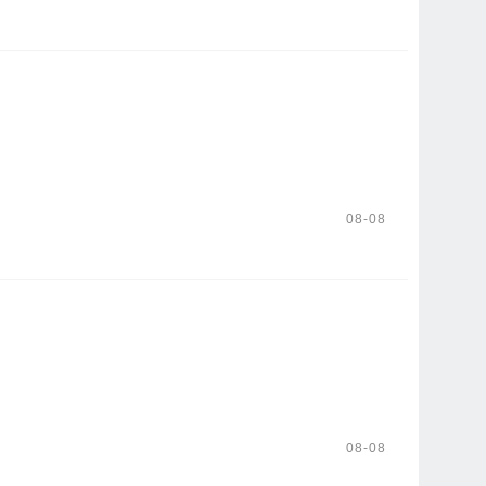
08-08
08-08