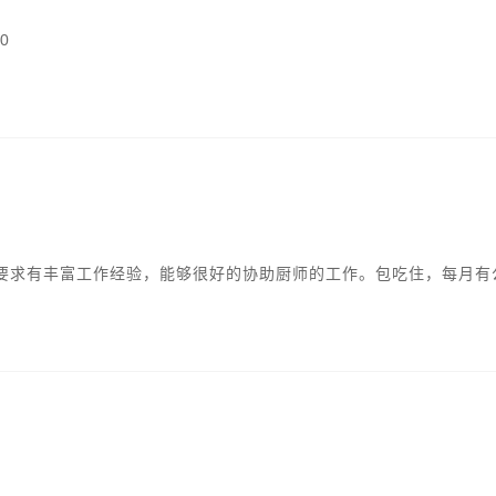
0
要求有丰富工作经验，能够很好的协助厨师的工作。包吃住，每月有