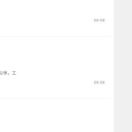
08-08
公休，工
08-08