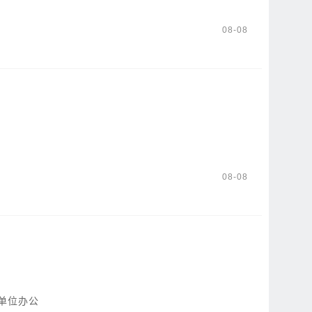
08-08
08-08
单位办公