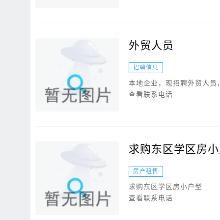
外贸人员
招聘信息
本地企业，现招聘外贸人员
查看联系电话
求购东区学区房小
房产租售
求购东区学区房小户型
查看联系电话