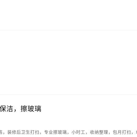
。
保洁，擦玻璃
洁，装修后卫生打扫，专业擦玻璃，小时工，收纳整理，包月打扫，