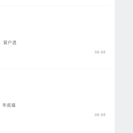
，窗户透
08-08
，年底福
08-08