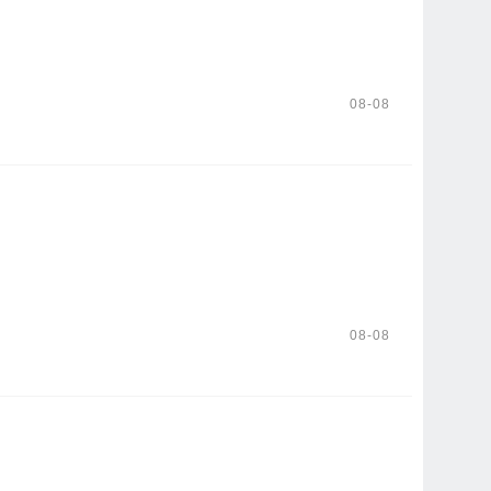
08-08
08-08