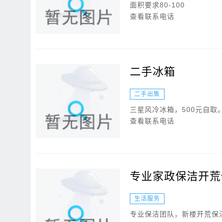
面积要求80-100
查看联系电话
二手冰箱
二手出售
三星风冷冰箱，500元自取
查看联系电话
专业家政保洁开荒
生活服务
专业保洁团队，新楼开荒保